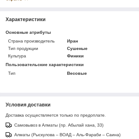
Характеристики
Основные атрибуты
Страна производитель
Иран
Тип продукции
Сушеные
Культура
Финики
Пользовательские характеристики
Тип
Весовые
Условия доставки
Доставка осуществляется только по предоплате.
Самовывоз в Алматы (пр. Абылай хана, 33)
Алматы (Рыскулова – ВОАД – Аль-Фараби – Саина)