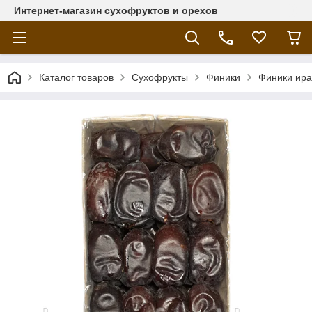
Интернет-магазин сухофруктов и орехов
Каталог товаров
Сухофрукты
Финики
Финики иран