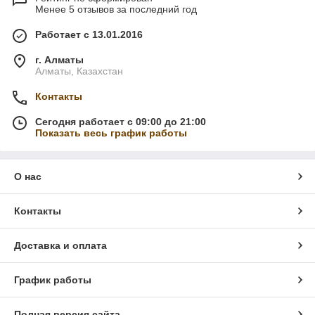
Менее 5 отзывов за последний год
Работает с 13.01.2016
г. Алматы
Алматы, Казахстан
Контакты
Сегодня работает с 09:00 до 21:00
Показать весь график работы
О нас
Контакты
Доставка и оплата
График работы
Полная версия сайта