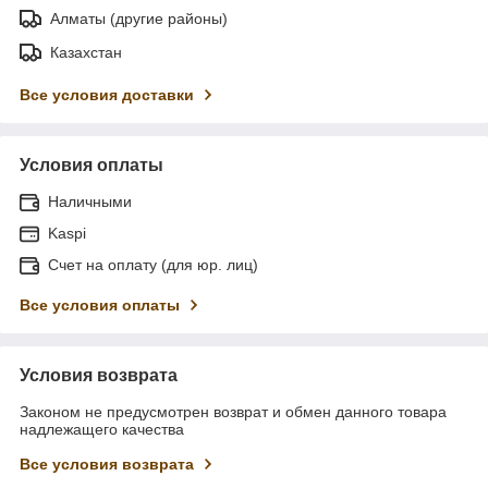
Алматы (другие районы)
Казахстан
Все условия доставки
Условия оплаты
Наличными
Kaspi
Счет на оплату (для юр. лиц)
Все условия оплаты
Условия возврата
Законом не предусмотрен возврат и обмен данного товара
надлежащего качества
Все условия возврата