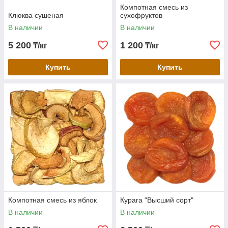
Компотная смесь из
Клюква сушеная
сухофруктов
В наличии
В наличии
5 200
1 200
₸/кг
₸/кг
Купить
Купить
Компотная смесь из яблок
Курага "Высший сорт"
В наличии
В наличии