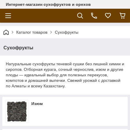
Интернет-магазин сухофруктов и орехов
Каталог товаров
Сухофрукты
Сухофрукты
Натуральные сухофрукты теневой сушки без лишней химии и
сиропов. Отборная курага, сочный чернослив, изюм и другие
плоды — идеальный выбор для полезных перекусов,
компотов и домашней выпечки. Свежий урожай с доставкой
по Алматы и всему Казахстану.
Изюм