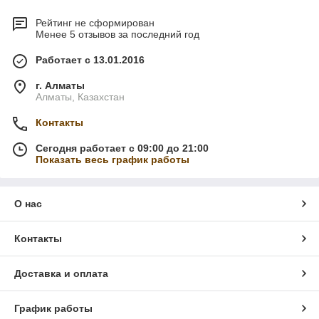
Рейтинг не сформирован
Менее 5 отзывов за последний год
Работает с 13.01.2016
г. Алматы
Алматы, Казахстан
Контакты
Сегодня работает с 09:00 до 21:00
Показать весь график работы
О нас
Контакты
Доставка и оплата
График работы