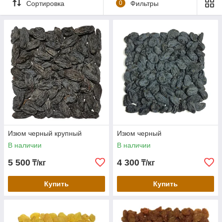
Сортировка
0
Фильтры
Изюм черный крупный
Изюм черный
В наличии
В наличии
5 500
4 300
₸/кг
₸/кг
Купить
Купить