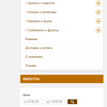
Цукаты и сладости
Специи и приправы
Бакалея и крупы
Сублиматы и фрипсы
Новинки
Доставка и оплата
О компании
Отзывы
ФИЛЬТРЫ
Цена