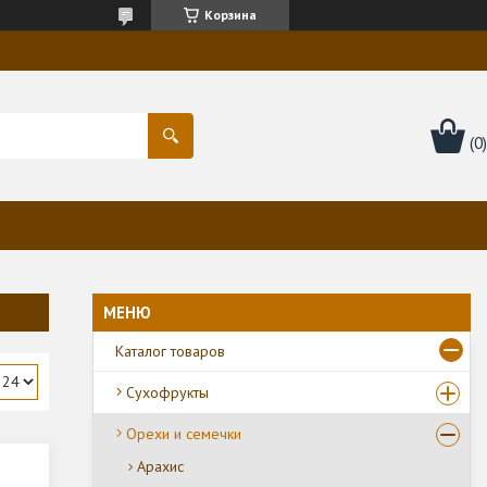
Корзина
Каталог товаров
Сухофрукты
Орехи и семечки
Арахис