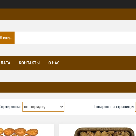
ПЛАТА
КОНТАКТЫ
О НАС