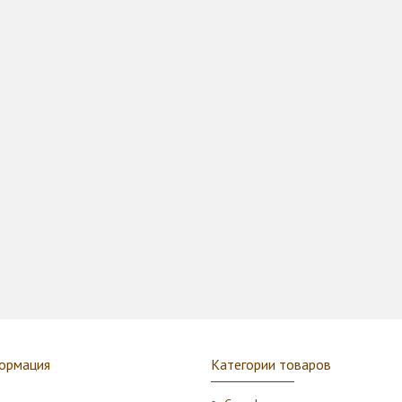
ормация
Категории товаров