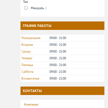
Тип
Миндаль
2
ГРАФИК РАБОТЫ
Понедельник
09:00
21:00
Вторник
09:00
21:00
Среда
09:00
21:00
Четверг
09:00
21:00
Пятница
09:00
21:00
Суббота
09:00
21:00
Воскресенье
09:00
21:00
КОНТАКТЫ