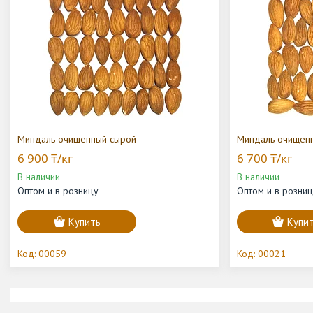
Миндаль очищенный сырой
Миндаль очищен
6 900 ₸/кг
6 700 ₸/кг
В наличии
В наличии
Оптом и в розницу
Оптом и в розни
Купить
Купи
00059
00021