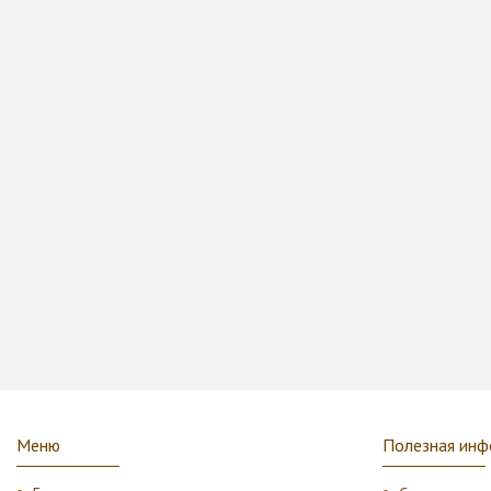
Меню
Полезная инф