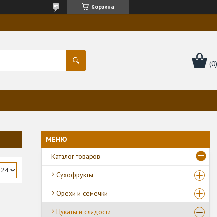
Корзина
Каталог товаров
Сухофрукты
Орехи и семечки
Цукаты и сладости