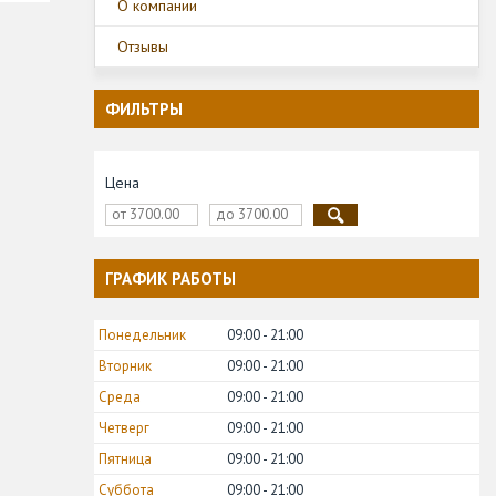
О компании
Отзывы
ФИЛЬТРЫ
Цена
ГРАФИК РАБОТЫ
Понедельник
09:00
21:00
Вторник
09:00
21:00
Среда
09:00
21:00
Четверг
09:00
21:00
Пятница
09:00
21:00
Суббота
09:00
21:00