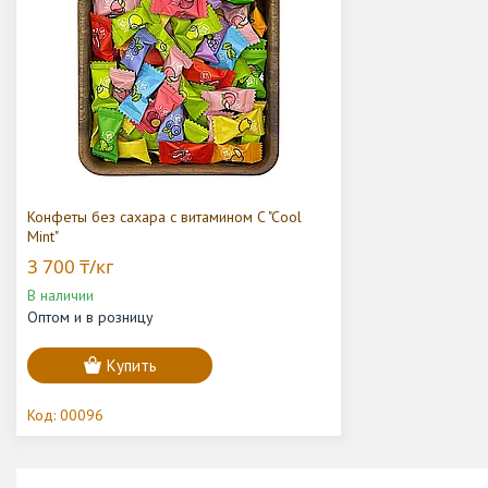
Конфеты без сахара с витамином C "Cool
Mint"
3 700 ₸/кг
В наличии
Оптом и в розницу
Купить
00096