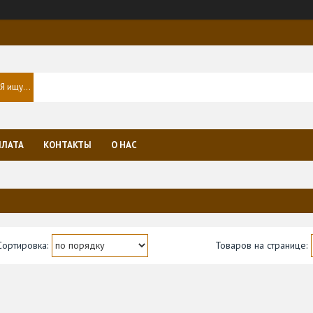
ПЛАТА
КОНТАКТЫ
О НАС