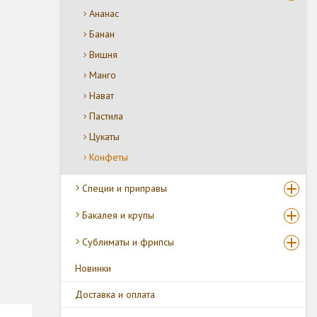
Ананас
Банан
Вишня
Манго
Нават
Пастила
Цукаты
Конфеты
Специи и приправы
Бакалея и крупы
Сублиматы и фрипсы
Новинки
Доставка и оплата