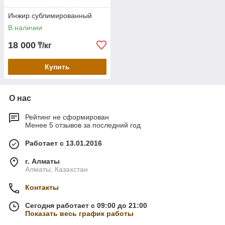
Инжир сублимированный
В наличии
18 000
₸/кг
Купить
О нас
Рейтинг не сформирован
Менее 5 отзывов за последний год
Работает с 13.01.2016
г. Алматы
Алматы, Казахстан
Контакты
Сегодня работает с 09:00 до 21:00
Показать весь график работы