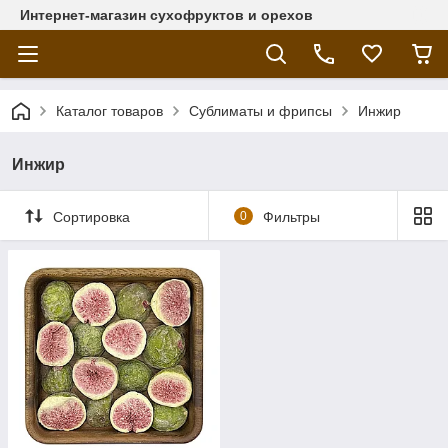
Интернет-магазин сухофруктов и орехов
Каталог товаров
Сублиматы и фрипсы
Инжир
Инжир
Сортировка
0
Фильтры