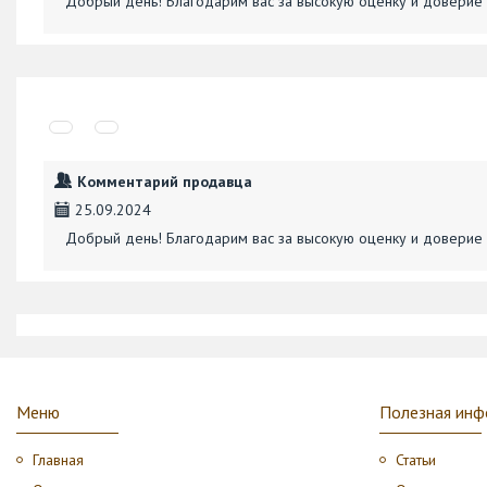
Добрый день! Благодарим вас за высокую оценку и доверие 
Комментарий продавца
25.09.2024
Добрый день! Благодарим вас за высокую оценку и доверие 
Меню
Полезная инф
Главная
Статьи