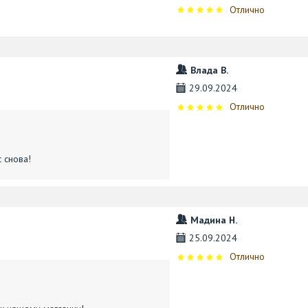
Отлично
Влада В.
29.09.2024
Отлично
 снова!
Мадина Н.
25.09.2024
Отлично