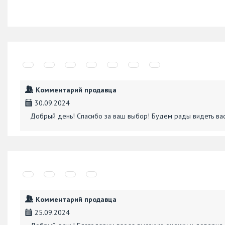
Комментарий продавца
30.09.2024
Добрый день! Спасибо за ваш выбор! Будем рады видеть вас
Комментарий продавца
25.09.2024