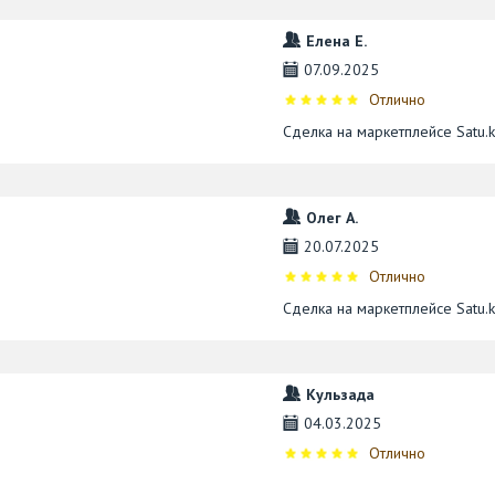
Елена Е.
07.09.2025
Отлично
Сделка на маркетплейсе Satu.
Олег А.
20.07.2025
Отлично
Сделка на маркетплейсе Satu.
Кульзада
04.03.2025
Отлично