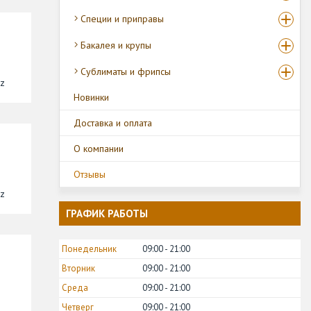
Специи и приправы
Бакалея и крупы
Сублиматы и фрипсы
kz
Новинки
Доставка и оплата
О компании
Отзывы
kz
ГРАФИК РАБОТЫ
Понедельник
09:00
21:00
Вторник
09:00
21:00
Среда
09:00
21:00
Четверг
09:00
21:00