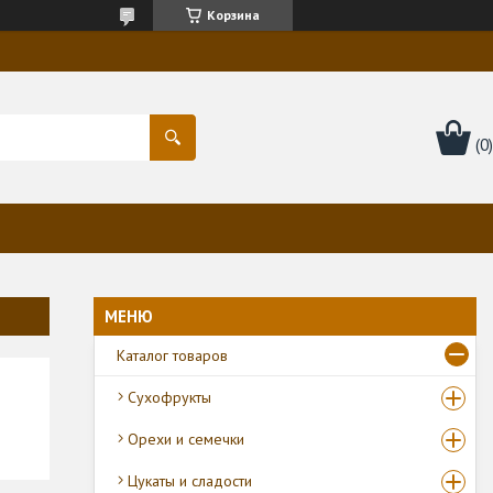
Корзина
Каталог товаров
Сухофрукты
Орехи и семечки
Цукаты и сладости