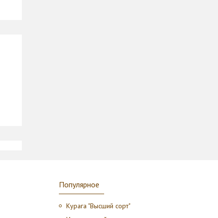
Популярное
Курага "Высший сорт"