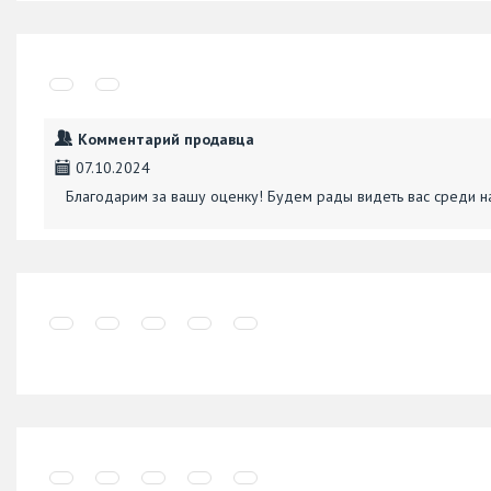
Комментарий продавца
07.10.2024
Благодарим за вашу оценку! Будем рады видеть вас среди н