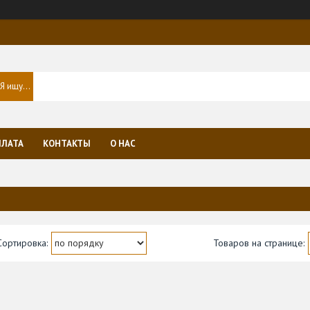
ПЛАТА
КОНТАКТЫ
О НАС