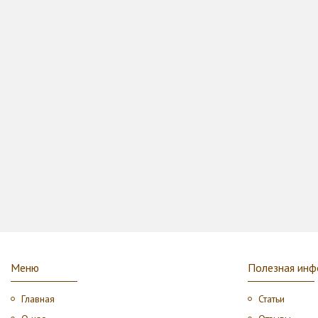
Меню
Полезная инф
Главная
Статьи