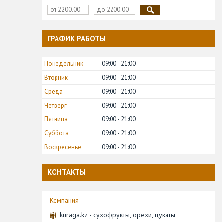
ГРАФИК РАБОТЫ
Понедельник
09:00
21:00
Вторник
09:00
21:00
Среда
09:00
21:00
Четверг
09:00
21:00
Пятница
09:00
21:00
Суббота
09:00
21:00
Воскресенье
09:00
21:00
КОНТАКТЫ
kuraga.kz - сухофрукты, орехи, цукаты