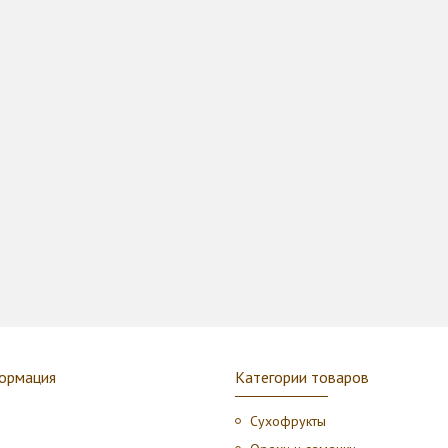
ормация
Категории товаров
Сухофрукты