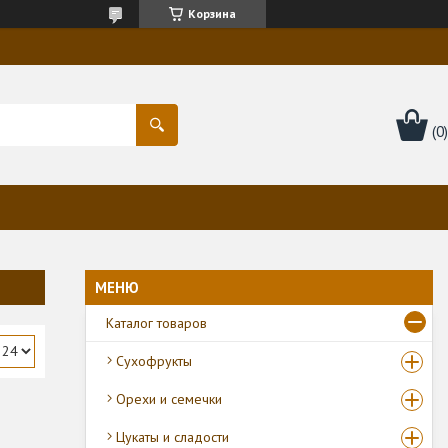
Корзина
Каталог товаров
Сухофрукты
Орехи и семечки
Цукаты и сладости